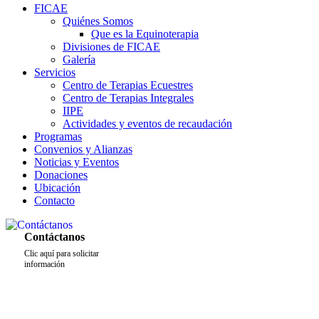
FICAE
Quiénes Somos
Que es la Equinoterapia
Divisiones de FICAE
Galería
Servicios
Centro de Terapias Ecuestres
Centro de Terapias Integrales
IIPE
Actividades y eventos de recaudación
Programas
Convenios y Alianzas
Noticias y Eventos
Donaciones
Ubicación
Contacto
Contáctanos
Clic aquí para solicitar
información