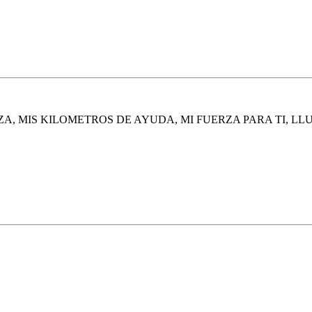
ZA, MIS KILOMETROS DE AYUDA,
MI FUERZA PARA TI, LL