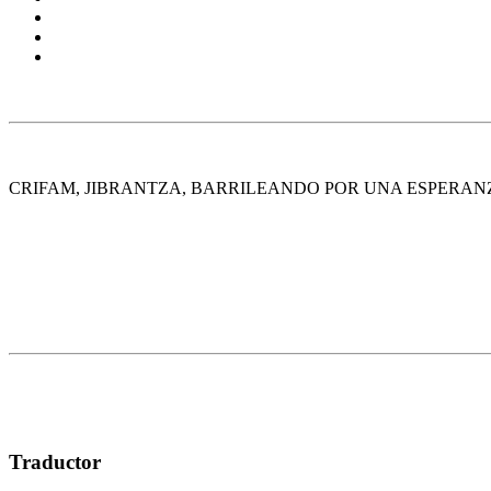
CRIFAM, JIBRANTZA, BARRILEANDO POR UNA ESPERAN
Traductor