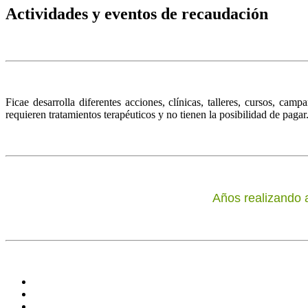
Actividades y eventos de recaudación
Ficae desarrolla diferentes acciones, clínicas, talleres, cursos, c
requieren tratamientos terapéuticos y no tienen la posibilidad de pagar
Años realizando 