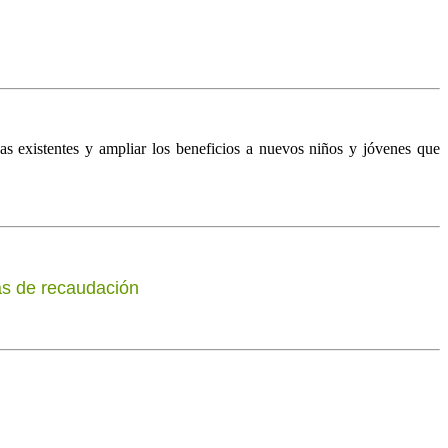
cas existentes y ampliar los beneficios a nuevos niños y jóvenes que
as de recaudación