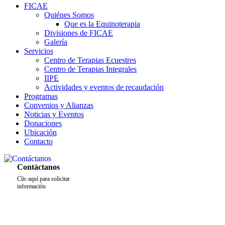
FICAE
Quiénes Somos
Que es la Equinoterapia
Divisiones de FICAE
Galería
Servicios
Centro de Terapias Ecuestres
Centro de Terapias Integrales
IIPE
Actividades y eventos de recaudación
Programas
Convenios y Alianzas
Noticias y Eventos
Donaciones
Ubicación
Contacto
Contáctanos
Clic aquí para solicitar
información