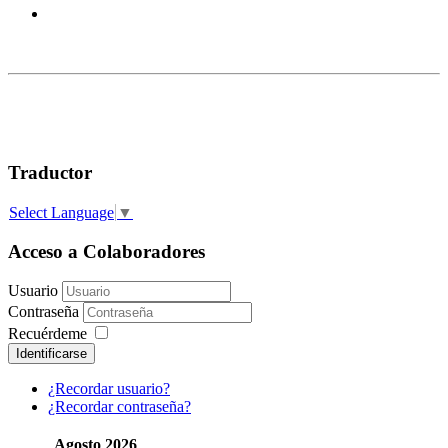
Traductor
Select Language
▼
Acceso a Colaboradores
Usuario
Contraseña
Recuérdeme
Identificarse
¿Recordar usuario?
¿Recordar contraseña?
Agosto 2026