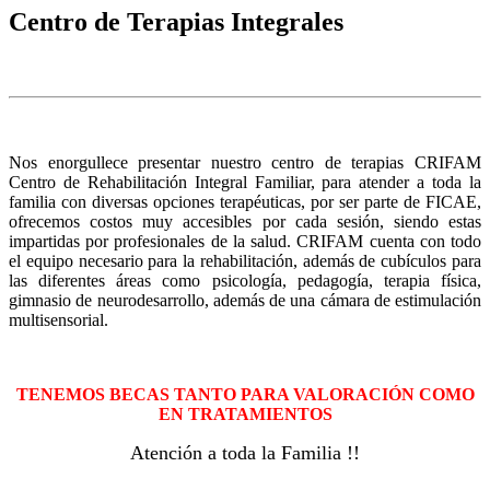
Centro de Terapias Integrales
Nos enorgullece presentar nuestro centro de terapias CRIFAM
Centro de Rehabilitación Integral Familiar, para atender a toda la
familia con diversas opciones terapéuticas, por ser parte de FICAE,
ofrecemos costos muy accesibles por cada sesión, siendo estas
impartidas por profesionales de la salud. CRIFAM cuenta con todo
el equipo necesario para la rehabilitación, además de cubículos para
las diferentes áreas como psicología, pedagogía, terapia física,
gimnasio de neurodesarrollo, además de una cámara de estimulación
multisensorial.
TENEMOS BECAS TANTO PARA VALORACIÓN COMO
EN TRATAMIENTOS
Atención a toda la Familia !!